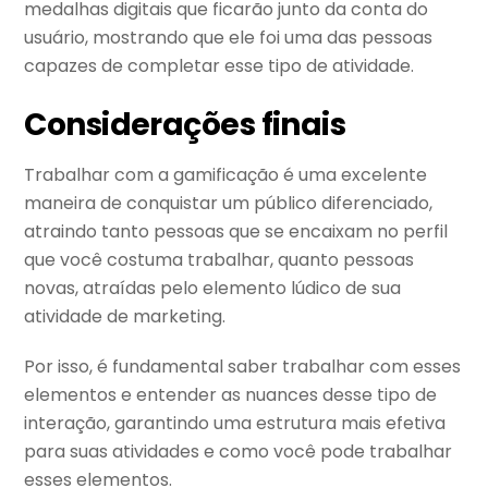
medalhas digitais que ficarão junto da conta do
usuário, mostrando que ele foi uma das pessoas
capazes de completar esse tipo de atividade.
Considerações finais
Trabalhar com a gamificação é uma excelente
maneira de conquistar um público diferenciado,
atraindo tanto pessoas que se encaixam no perfil
que você costuma trabalhar, quanto pessoas
novas, atraídas pelo elemento lúdico de sua
atividade de marketing.
Por isso, é fundamental saber trabalhar com esses
elementos e entender as nuances desse tipo de
interação, garantindo uma estrutura mais efetiva
para suas atividades e como você pode trabalhar
esses elementos.