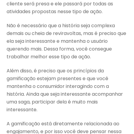
cliente será presa e ele passará por todas as
atividades propostas nesse tipo de ação.
Não é necessário que a história seja complexa
demais ou cheia de reviravoltas, mas é preciso que
ela seja interessante e mantenha o usuário
querendo mais. Dessa forma, você consegue
trabalhar melhor esse tipo de ação.
Além disso, é preciso que os princípios da
gamificação estejam presentes e que você
mantenha o consumidor interagindo com a
história. Ainda que seja interessante acompanhar
uma saga, participar dela é muito mais
interessante.
A gamificação está diretamente relacionada ao
engajamento, e por isso você deve pensar nessa