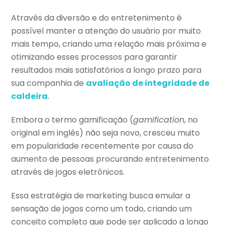
Através da diversão e do entretenimento é
possível manter a atenção do usuário por muito
mais tempo, criando uma relação mais próxima e
otimizando esses processos para garantir
resultados mais satisfatórios a longo prazo para
sua companhia de
avaliação de integridade de
caldeira
.
Embora o termo gamificação (
gamification
, no
original em inglês) não seja novo, cresceu muito
em popularidade recentemente por causa do
aumento de pessoas procurando entretenimento
através de jogos eletrônicos.
Essa estratégia de marketing busca emular a
sensação de jogos como um todo, criando um
conceito completo que pode ser aplicado a longo