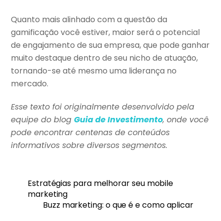
Quanto mais alinhado com a questão da
gamificação você estiver, maior será o potencial
de engajamento de sua empresa, que pode ganhar
muito destaque dentro de seu nicho de atuação,
tornando-se até mesmo uma liderança no
mercado.
Esse texto foi originalmente desenvolvido pela
equipe do blog
Guia de Investimento
, onde você
pode encontrar centenas de conteúdos
informativos sobre diversos segmentos.
Estratégias para melhorar seu mobile
marketing
Buzz marketing: o que é e como aplicar