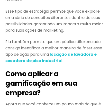
Esse tipo de estratégia permite que você explore
uma série de conceitos diferentes dentro de suas
possibilidades, garantindo um impacto muito maior
para suas ações de marketing.
Ela também permite que um público diferenciado
consiga identificar a melhor maneira de fazer esse
tipo de ação para uma
locação de lavadora e
secadora de piso industrial
.
Como aplicar a
gamificação em sua
empresa?
Agora que você conhece um pouco mais do que é