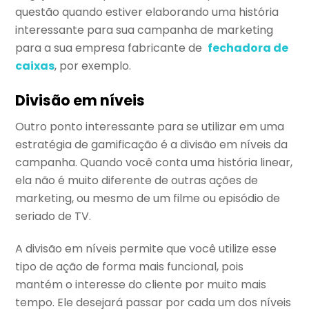
questão quando estiver elaborando uma história
interessante para sua campanha de marketing
para a sua empresa fabricante de
fechadora de
caixas
, por exemplo.
Divisão em níveis
Outro ponto interessante para se utilizar em uma
estratégia de gamificação é a divisão em níveis da
campanha. Quando você conta uma história linear,
ela não é muito diferente de outras ações de
marketing, ou mesmo de um filme ou episódio de
seriado de TV.
A divisão em níveis permite que você utilize esse
tipo de ação de forma mais funcional, pois
mantém o interesse do cliente por muito mais
tempo. Ele desejará passar por cada um dos níveis