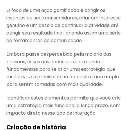
O foco de uma ação gamificada é atingir os
instintos de seus consumidores, criar um interesse
genuíno e um desejo de continuar a atividade até
atingir seu resultado final, criando assim uma série
de ferramentas de comunicação.
Embora passe despercebido pela maioria das
pessoas, essas atividades acabam sendo
fundamentais para se criar uma estratégia, que
muitas vezes precisa de um conceito mais amplo
para serem tomadas com mais qualidade.
Identificar estes elementos permite que você crie
uma estratégia mais funcional a longo prazo, com
impacto direto nesse tipo de interação.
Criação de história