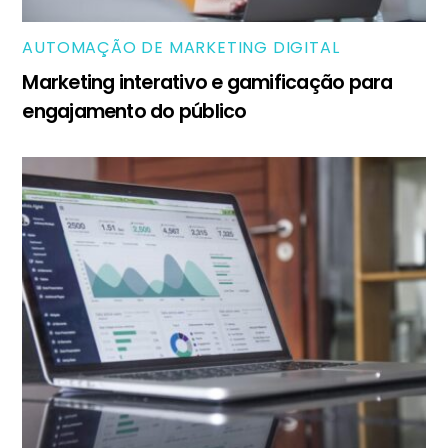
AUTOMAÇÃO DE MARKETING DIGITAL
Marketing interativo e gamificação para
engajamento do público