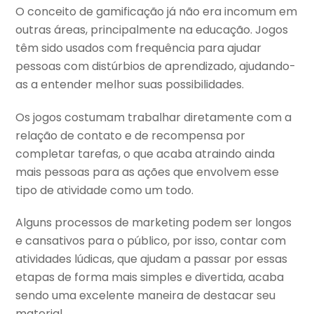
O conceito de gamificação já não era incomum em
outras áreas, principalmente na educação. Jogos
têm sido usados com frequência para ajudar
pessoas com distúrbios de aprendizado, ajudando-
as a entender melhor suas possibilidades.
Os jogos costumam trabalhar diretamente com a
relação de contato e de recompensa por
completar tarefas, o que acaba atraindo ainda
mais pessoas para as ações que envolvem esse
tipo de atividade como um todo.
Alguns processos de marketing podem ser longos
e cansativos para o público, por isso, contar com
atividades lúdicas, que ajudam a passar por essas
etapas de forma mais simples e divertida, acaba
sendo uma excelente maneira de destacar seu
material.