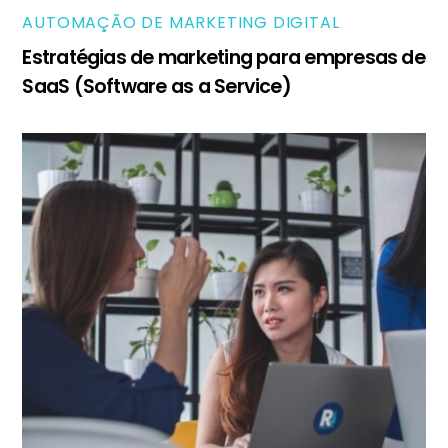
AUTOMAÇÃO DE MARKETING DIGITAL
Estratégias de marketing para empresas de
SaaS (Software as a Service)