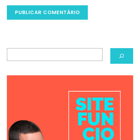
Pesquisar