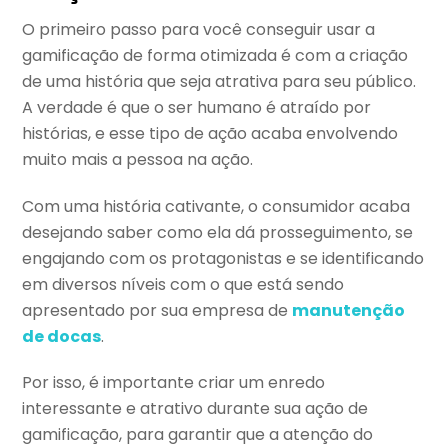
O primeiro passo para você conseguir usar a
gamificação de forma otimizada é com a criação
de uma história que seja atrativa para seu público.
A verdade é que o ser humano é atraído por
histórias, e esse tipo de ação acaba envolvendo
muito mais a pessoa na ação.
Com uma história cativante, o consumidor acaba
desejando saber como ela dá prosseguimento, se
engajando com os protagonistas e se identificando
em diversos níveis com o que está sendo
apresentado por sua empresa de
manutenção
de docas
.
Por isso, é importante criar um enredo
interessante e atrativo durante sua ação de
gamificação, para garantir que a atenção do