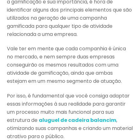
a gamificação e sua importância, é hora de
identificar alguns dos principais elementos que são
utilizados na geração de uma campanha
gamificada para qualquer tipo de atividade
relacionada a uma empresa.
Vale ter em mente que cada companhia é única
no mercado, e nem sempre duas empresas
conseguirão os mesmos resultados com uma
atividade de gamificação, ainda que ambas
estejam em um mesmo segmento de atuação.
Por isso, é fundamental que você consiga adaptar
essas informações à sua realidade para garantir
um processo muito mais funcional para sua
estrutura de
aluguel de cadeira balancim
,
otimizando suas campanhas e criando um material
atrativo para o público.