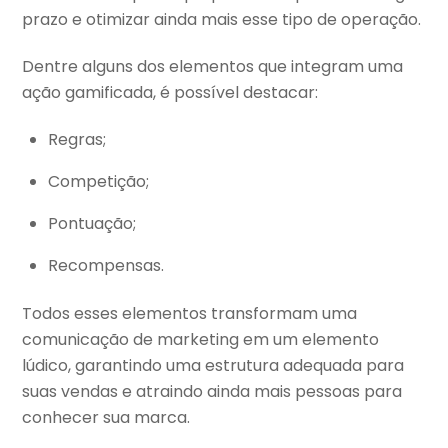
prazo e otimizar ainda mais esse tipo de operação.
Dentre alguns dos elementos que integram uma
ação gamificada, é possível destacar:
Regras;
Competição;
Pontuação;
Recompensas.
Todos esses elementos transformam uma
comunicação de marketing em um elemento
lúdico, garantindo uma estrutura adequada para
suas vendas e atraindo ainda mais pessoas para
conhecer sua marca.