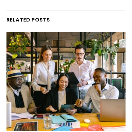
RELATED POSTS