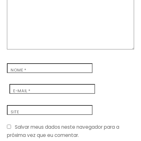
NOME
*
E-MAIL
*
SITE
Salvar meus dados neste navegador para a
próxima vez que eu comentar.