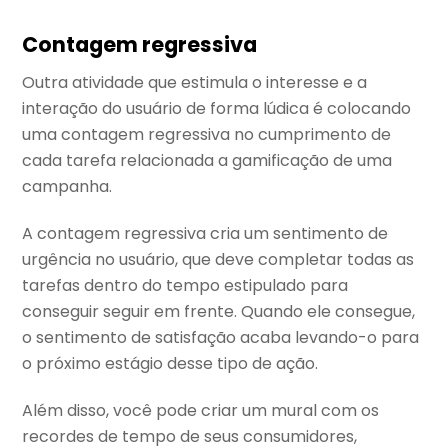
Contagem regressiva
Outra atividade que estimula o interesse e a
interação do usuário de forma lúdica é colocando
uma contagem regressiva no cumprimento de
cada tarefa relacionada a gamificação de uma
campanha.
A contagem regressiva cria um sentimento de
urgência no usuário, que deve completar todas as
tarefas dentro do tempo estipulado para
conseguir seguir em frente. Quando ele consegue,
o sentimento de satisfação acaba levando-o para
o próximo estágio desse tipo de ação.
Além disso, você pode criar um mural com os
recordes de tempo de seus consumidores,