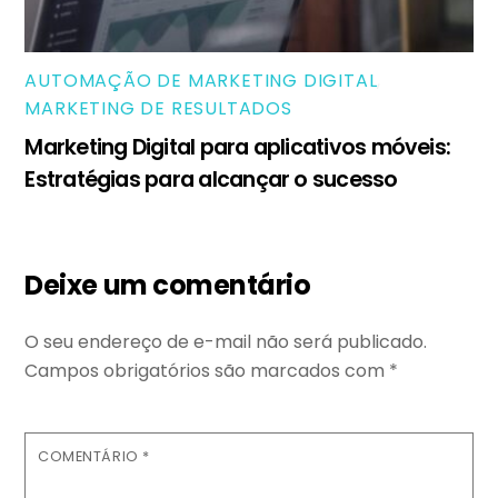
AUTOMAÇÃO DE MARKETING DIGITAL
,
MARKETING DE RESULTADOS
Marketing Digital para aplicativos móveis:
Estratégias para alcançar o sucesso
Deixe um comentário
O seu endereço de e-mail não será publicado.
Campos obrigatórios são marcados com
*
COMENTÁRIO
*