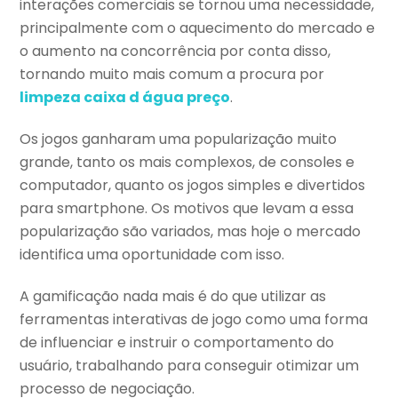
interações comerciais se tornou uma necessidade,
principalmente com o aquecimento do mercado e
o aumento na concorrência por conta disso,
tornando muito mais comum a procura por
limpeza caixa d água preço
.
Os jogos ganharam uma popularização muito
grande, tanto os mais complexos, de consoles e
computador, quanto os jogos simples e divertidos
para smartphone. Os motivos que levam a essa
popularização são variados, mas hoje o mercado
identifica uma oportunidade com isso.
A gamificação nada mais é do que utilizar as
ferramentas interativas de jogo como uma forma
de influenciar e instruir o comportamento do
usuário, trabalhando para conseguir otimizar um
processo de negociação.